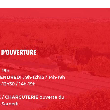
 D'OUVERTURE
-19h
ENDREDI :
9h-12h15 / 14h-19h
-12h30 / 14h-19h
 / CHARCUTERIE
ouverte du
u Samedi