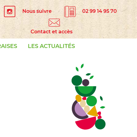
Nous suivre
02 99 14 95 70
Contact et accès
RAISES
LES ACTUALITÉS