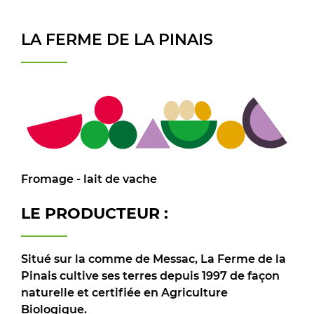
LA FERME DE LA PINAIS
Fromage - lait de vache
LE PRODUCTEUR :
Situé sur la comme de Messac, La Ferme de la
Pinais cultive ses terres depuis 1997 de façon
naturelle et certifiée en Agriculture
Biologique.