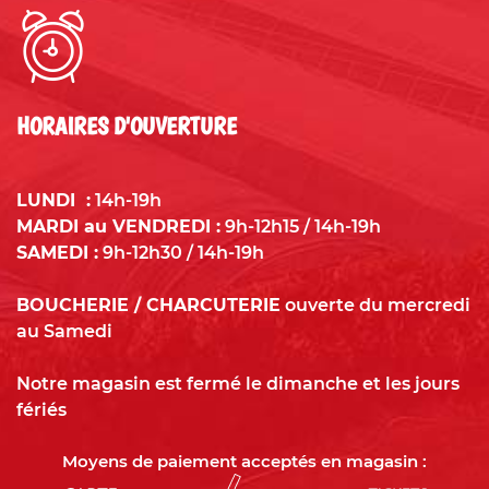
HORAIRES D'OUVERTURE
LUNDI :
14h-19h
MARDI au VENDREDI :
9h-12h15 / 14h-19h
SAMEDI :
9h-12h30 / 14h-19h
BOUCHERIE / CHARCUTERIE
ouverte du mercredi
au Samedi
Notre magasin est fermé le dimanche et les jours
fériés
Moyens de paiement acceptés en magasin :