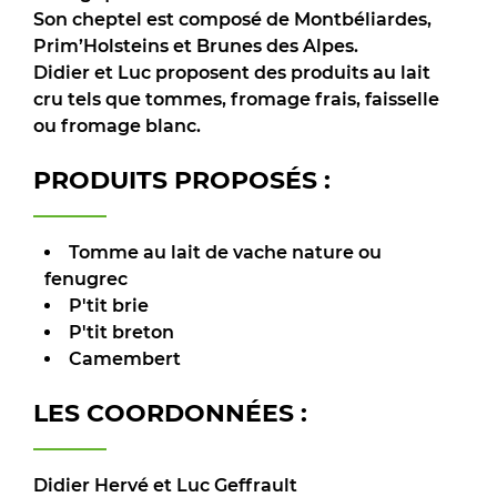
Son cheptel est composé de Montbéliardes,
Prim’Holsteins et Brunes des Alpes.
Didier et Luc proposent des produits au lait
cru tels que tommes, fromage frais, faisselle
ou fromage blanc.
PRODUITS PROPOSÉS :
Tomme au lait de vache nature ou
fenugrec
P'tit brie
P'tit breton
Camembert
LES COORDONNÉES :
Didier Hervé et Luc Geffrault