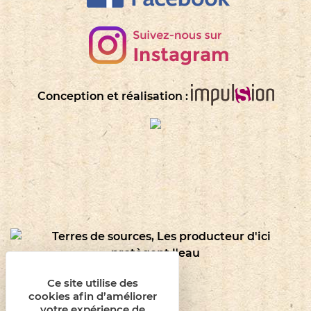
Conception et réalisation :
Ce site utilise des
cookies afin d’améliorer
votre expérience de